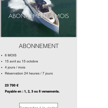
ABONNEMENT
6 MOIS
15 avril au 15 octobre
4 jours / mois
Réservation 24 heures / 7 jours
23 700 €
Payable en : 1, 2, 3 ou 6 versements.