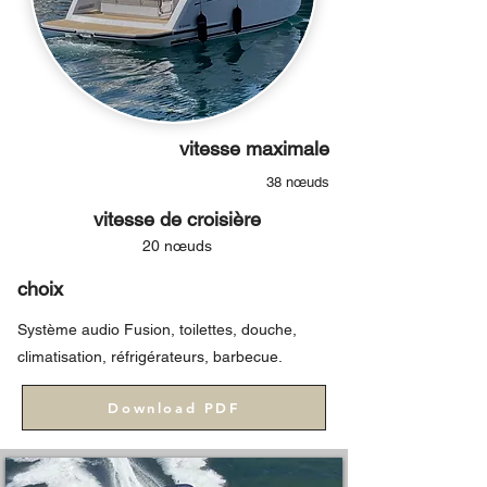
vitesse maximale
38 nœuds
vitesse de croisière
20 nœuds
choix
Système audio Fusion, toilettes, douche,
climatisation, réfrigérateurs, barbecue.
Download PDF