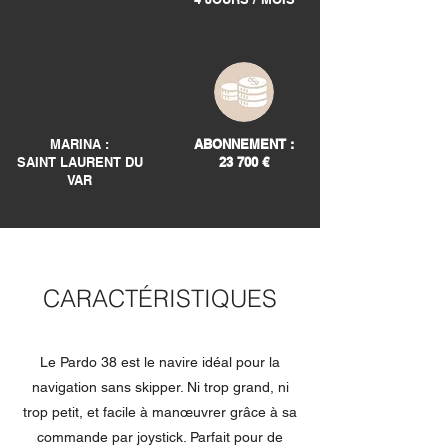
MARINA :
ABONNEMENT :
SAINT LAURENT DU
23 700 €
VAR
CARACTÉRISTIQUES
Le Pardo 38 est le navire idéal pour la
navigation sans skipper. Ni trop grand, ni
trop petit, et facile à manœuvrer grâce à sa
commande par joystick. Parfait pour de