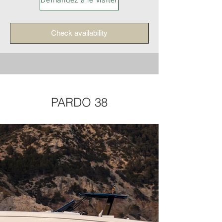
Demandez à le visiter
Check availability
PARDO 38